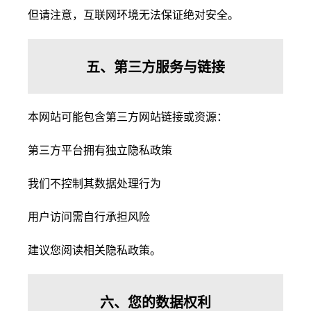
但请注意，互联网环境无法保证绝对安全。
五、第三方服务与链接
本网站可能包含第三方网站链接或资源：
第三方平台拥有独立隐私政策
我们不控制其数据处理行为
用户访问需自行承担风险
建议您阅读相关隐私政策。
六、您的数据权利