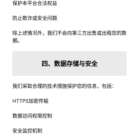
保护本平台合法权益
防止欺诈或安全问题
除上述情况外，我们不会向第三方出售或出租您的数
据。
四、数据存储与安全
我们采取合理的技术措施保护您的信息，包括：
HTTPS加密传输
数据访问权限控制
安全监控机制