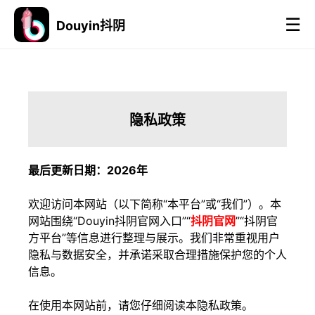
☰
Douyin抖阴
隐私政策
最后更新日期：2026年
欢迎访问本网站（以下简称“本平台”或“我们”）。本
网站围绕“Douyin抖阴官网入口”“
抖阴官网
”“抖阴官
方平台”等信息进行整理与展示。我们非常重视用户
隐私与数据安全，并承诺采取合理措施保护您的个人
信息。
在使用本网站前，请您仔细阅读本隐私政策。