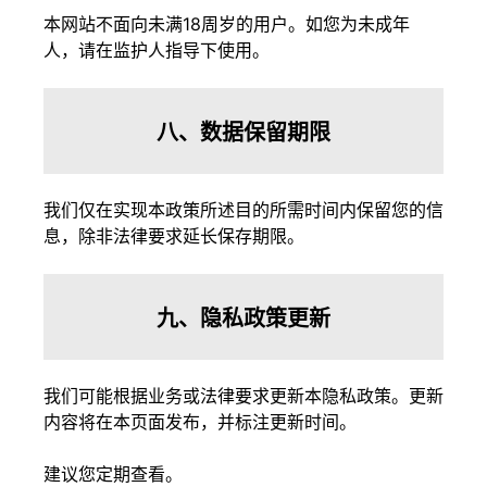
本网站不面向未满18周岁的用户。如您为未成年
人，请在监护人指导下使用。
八、数据保留期限
我们仅在实现本政策所述目的所需时间内保留您的信
息，除非法律要求延长保存期限。
九、隐私政策更新
我们可能根据业务或法律要求更新本隐私政策。更新
内容将在本页面发布，并标注更新时间。
建议您定期查看。