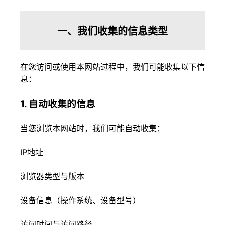
一、我们收集的信息类型
在您访问或使用本网站过程中，我们可能收集以下信
息：
1. 自动收集的信息
当您浏览本网站时，我们可能自动收集：
IP地址
浏览器类型与版本
设备信息（操作系统、设备型号）
访问时间与访问路径