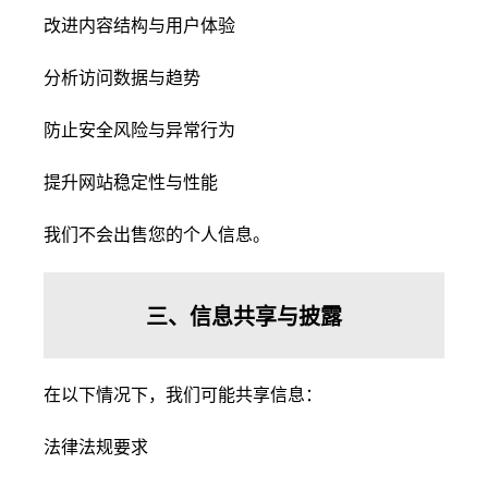
改进内容结构与用户体验
分析访问数据与趋势
防止安全风险与异常行为
提升网站稳定性与性能
我们不会出售您的个人信息。
三、信息共享与披露
在以下情况下，我们可能共享信息：
法律法规要求